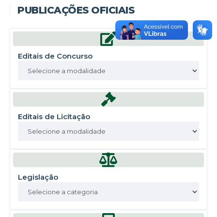
PUBLICAÇÕES OFICIAIS
Editais de Concurso
Editais de Licitação
Legislação