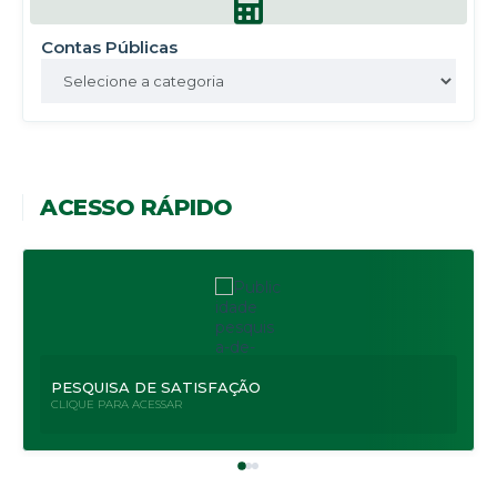
Contas Públicas
ACESSO RÁPIDO
PESQUISA DE SATISFAÇÃO
CLIQUE PARA ACESSAR