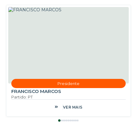
Presidente
FRANCISCO MARCOS
Partido: PT
VER MAIS