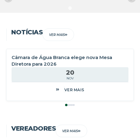
NOTÍCIAS
VER MAIS
Câmara de Água Branca elege nova Mesa
Diretora para 2026
20
NOV
VER MAIS
VEREADORES
VER MAIS