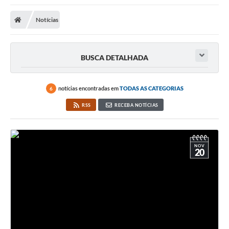
Notícias
BUSCA DETALHADA
notícias encontradas em
TODAS AS CATEGORIAS
6
RSS
RECEBA NOTÍCIAS
NOV
20