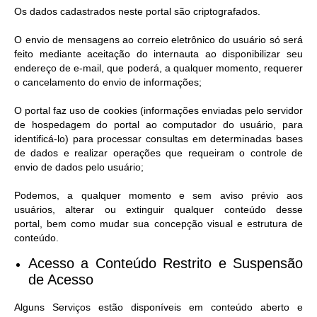
Os dados cadastrados neste portal são criptografados.
O envio de mensagens ao correio eletrônico do usuário só será
feito mediante aceitação do internauta ao disponibilizar seu
endereço de e-mail, que poderá, a qualquer momento, requerer
o cancelamento do envio de informações;
O portal faz uso de cookies (informações enviadas pelo servidor
de hospedagem do portal ao computador do usuário, para
identificá-lo) para processar consultas em determinadas bases
de dados e realizar operações que requeiram o controle de
envio de dados pelo usuário;
Podemos, a qualquer momento e sem aviso prévio aos
usuários, alterar ou extinguir qualquer conteúdo desse
portal, bem como mudar sua concepção visual e estrutura de
conteúdo.
Acesso a Conteúdo Restrito e Suspensão
de Acesso​
Alguns Serviços estão disponíveis em conteúdo aberto e