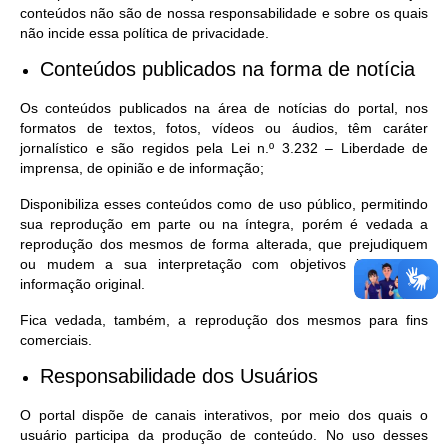
conteúdos não são de nossa responsabilidade e sobre os quais
não incide essa política de privacidade.
Conteúdos publicados na forma de notícia
Os conteúdos publicados na área de notícias do portal, nos
formatos de textos, fotos, vídeos ou áudios, têm caráter
jornalístico e são regidos pela Lei n.º 3.232 – Liberdade de
imprensa, de opinião e de informação;
Disponibiliza esses conteúdos como de uso público, permitindo
sua reprodução em parte ou na íntegra, porém é vedada a
reprodução dos mesmos de forma alterada, que prejudiquem
ou mudem a sua interpretação com objetivos inversos à
informação original.
Fica vedada, também, a reprodução dos mesmos para fins
comerciais.
Responsabilidade dos Usuários
O portal dispõe de canais interativos, por meio dos quais o
usuário participa da produção de conteúdo. No uso desses