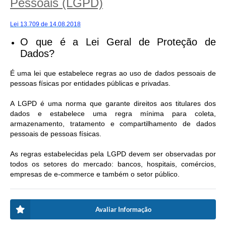
Pessoais (LGPD)
Lei 13.709 de 14.08.2018
O que é a Lei Geral de Proteção de
Dados?
É uma lei que estabelece regras ao uso de dados pessoais de
pessoas físicas por entidades públicas e privadas.
A LGPD é uma norma que garante direitos aos titulares dos
dados e estabelece uma regra mínima para coleta,
armazenamento, tratamento e compartilhamento de dados
pessoais de pessoas físicas.
As regras estabelecidas pela LGPD devem ser observadas por
todos os setores do mercado: bancos, hospitais, comércios,
empresas de e-commerce e também o setor público.
Avaliar Informação