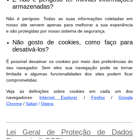
armazenadas?
Não é perigoso. Todas as suas informações coletadas em
nosso site servem apenas para melhorar a sua experiência
e são protegidas por nosso sistema de segurança.
Não gosto de cookies, como faço para
desativá-los?
É possível desativar os cookies por meio das preferências do
seu navegador. Sem eles sua navegação pode se tornar
limitada e algumas funcionalidades dos sites podem ficar
comprometidas.
Veja as definições sobre cookies em cada um dos
navegadores:
Internet Explorer
/
Firefox
/
Google
Chrome
/
Safari
/
Opera
Lei Geral de Proteção de Dados