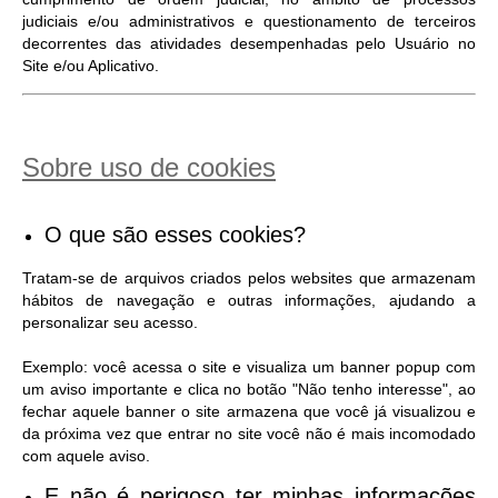
judiciais e/ou administrativos e questionamento de terceiros
decorrentes das atividades desempenhadas pelo Usuário no
Site e/ou Aplicativo.
Sobre uso de cookies
O que são esses cookies?
Tratam-se de arquivos criados pelos websites que armazenam
hábitos de navegação e outras informações, ajudando a
personalizar seu acesso.
Exemplo: você acessa o site e visualiza um banner popup com
um aviso importante e clica no botão "Não tenho interesse", ao
fechar aquele banner o site armazena que você já visualizou e
da próxima vez que entrar no site você não é mais incomodado
com aquele aviso.
E não é perigoso ter minhas informações