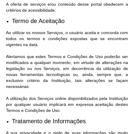
A oferta de serviços e/ou conteúdo desse portal obedecem a
critérios de acessibilidade;
Termo de Aceitação
Ao utilizar os nossos Serviços, o usuário aceita e concorda com
todos os termos e condições expostas que se encontram
vigentes na data.
Alertamos que estes Termos e Condições de Uso poderão ser
modificados a qualquer momento, em virtude de alterações na
legislação ou nos Serviços, em decorrência da utilização de
novas ferramentas tecnológicas ou, ainda, sempre que, a
exclusivo critério da Instituição, tais alterações se façam
necessárias.
A utilização dos Serviços online disponibilizados pela Instituição
por qualquer usuário implicará em expressa aceitação destes
Termos e Condições de Uso.
Tratamento de Informações
A sua privacidade e o sigilo de suas informações são muito