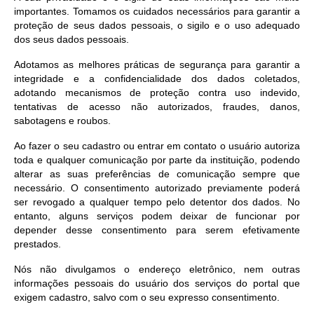
importantes. Tomamos os cuidados necessários para garantir a
proteção de seus dados pessoais, o sigilo e o uso adequado
dos seus dados pessoais.
Adotamos as melhores práticas de segurança para garantir a
integridade e a confidencialidade dos dados coletados,
adotando mecanismos de proteção contra uso indevido,
tentativas de acesso não autorizados, fraudes, danos,
sabotagens e roubos.
Ao fazer o seu cadastro ou entrar em contato o usuário autoriza
toda e qualquer comunicação por parte da instituição, podendo
alterar as suas preferências de comunicação sempre que
necessário. O consentimento autorizado previamente poderá
ser revogado a qualquer tempo pelo detentor dos dados. No
entanto, alguns serviços podem deixar de funcionar por
depender desse consentimento para serem efetivamente
prestados.
Nós não divulgamos o endereço eletrônico, nem outras
informações pessoais do usuário dos serviços do portal que
exigem cadastro, salvo com o seu expresso consentimento.