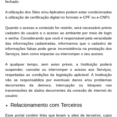
fechado.
A utilização dos Sites e/ou Aplicativo podem estar condicionadas
à utilização de certificação digital no formato e-CPF ou e-CNPJ.
Quando o acesso a conteúdo for restrito, será necessário prévio
cadastro do usuário e o acesso ao ambiente por meio de login
e senha. Considerando que você é responsável pela veracidade
das informações cadastradas, informamos que o cadastro de
informações falsas pode gerar inconsistência na prestação dos
Serviços, bem como impactar ou interromper o seu acesso.
A qualquer tempo, sem aviso prévio, a Instituição poderá
suspender, cancelar ou interromper o acesso aos Serviços,
respeitadas as condições da legislação aplicável. A Instituição
não se responsabiliza por eventuais danos e/ou problemas
decorrentes da demora, interrupção ou bloqueio nas
transmissões de dados decorrentes da conexão de internet do
usuário.
Relacionamento com Terceiros
Esse portal contém links que levam a sites de terceiros, cujos