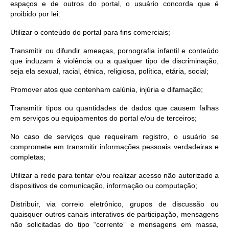
espaços e de outros do portal, o usuário concorda que é
proibido por lei:
Utilizar o conteúdo do portal para fins comerciais;
Transmitir ou difundir ameaças, pornografia infantil e conteúdo
que induzam à violência ou a qualquer tipo de discriminação,
seja ela sexual, racial, étnica, religiosa, política, etária, social;
Promover atos que contenham calúnia, injúria e difamação;
Transmitir tipos ou quantidades de dados que causem falhas
em serviços ou equipamentos do portal e/ou de terceiros;
No caso de serviços que requeiram registro, o usuário se
compromete em transmitir informações pessoais verdadeiras e
completas;
Utilizar a rede para tentar e/ou realizar acesso não autorizado a
dispositivos de comunicação, informação ou computação;
Distribuir, via correio eletrônico, grupos de discussão ou
quaisquer outros canais interativos de participação, mensagens
não solicitadas do tipo “corrente” e mensagens em massa,