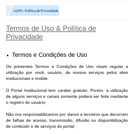
LGPD - Política de Privacidade
Termos de Uso & Política de
Privacidade
Termos e Condições de Uso
Os presentes Termos e Condições de Uso visam regular a
utilização por você, usuário, de nossos serviços pelos sites
institucionais e mobile.
O Portal Institucional tem caráter gratuito. Porém, a utilização
de alguns serviços e canais somente poderá ser feita mediante
o registro do usuário;
Não nos responsabilizamos por danos a terceiros que decorram
de falhas de acesso, transmissão, difusão ou disponibilização
de conteúdo e de serviços do portal;